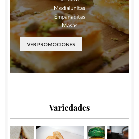
Medialunitas
Empanaditas
Masas
VER PROMOCIONES
Variedades