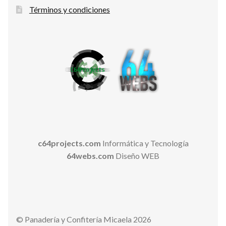
Términos y condiciones
c64projects.com
Informática y Tecnología
64webs.com
Diseño WEB
© Panadería y Confitería Micaela 2026