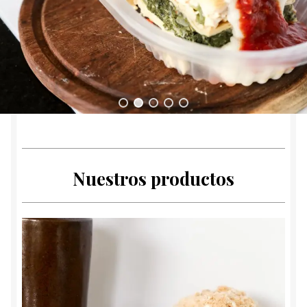
Nuestros productos